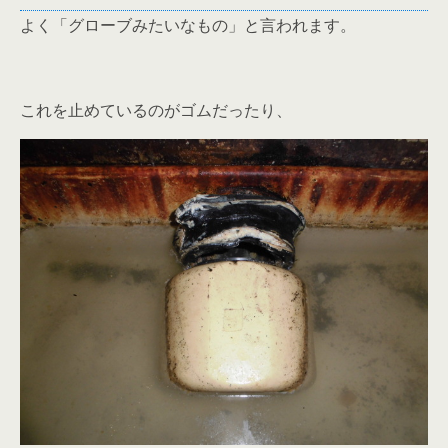
よく「グローブみたいなもの」と言われます。
これを止めているのがゴムだったり、