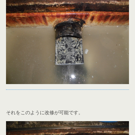
それをこのように改修が可能です。