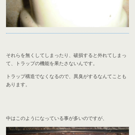
それらを無くしてしまったり、破損すると外れてしまっ
て、トラップの機能を果たさないんです。
トラップ構造でなくなるので、異臭がするなんてことも
あります。
中はこのようになっている事が多いのですが、