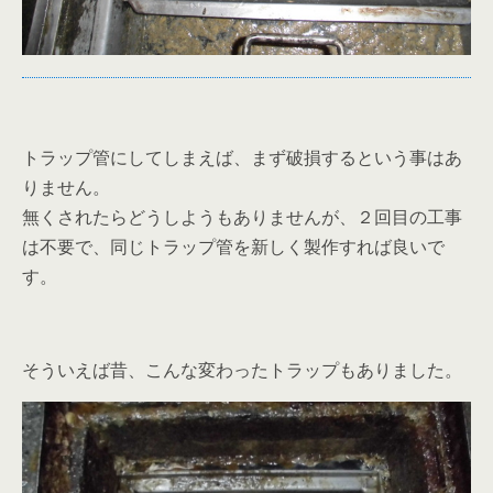
トラップ管にしてしまえば、まず破損するという事はあ
りません。
無くされたらどうしようもありませんが、２回目の工事
は不要で、同じトラップ管を新しく製作すれば良いで
す。
そういえば昔、こんな変わったトラップもありました。