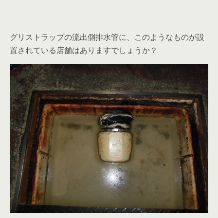
グリストラップの流出側排水管に、このようなものが設
置されている店舗はありますでしょうか？