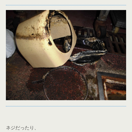
ネジだったり、