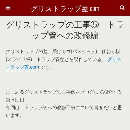
グリストラップ蓋.com
グリストラップの工事⑤ トラ
ップ管への改修編
グリストラップの蓋、受けカゴ(バスケット)、仕切り板
(スライド板)、トラップ管などを製作している、
グリス
トラップ蓋.com
です。
よくあるグリストラップの工事例をブログにて紹介する
第５回目。
今回は、トラップ管への改修工事について書きたいと思
います。