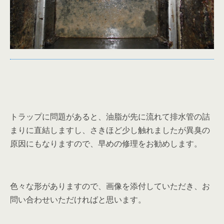
トラップに問題があると、油脂が先に流れて排水管の詰
まりに直結しますし、さきほど少し触れましたが異臭の
原因にもなりますので、早めの修理をお勧めします。
色々な形がありますので、画像を添付していただき、お
問い合わせいただければと思います。