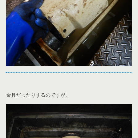
金具だったりするのですが、