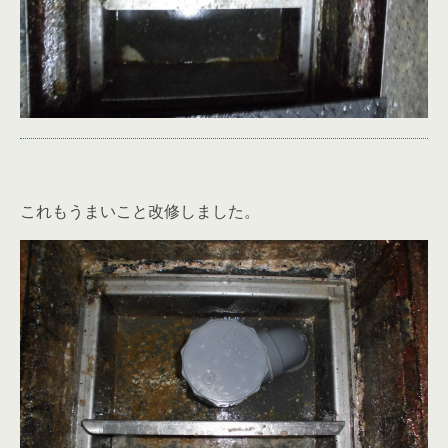
これもうまいこと改修しました。