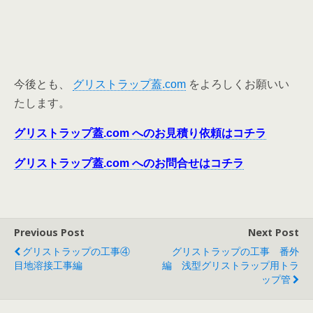
今後とも、
グリストラップ蓋.com
をよろしくお願いい
たします。
グリストラップ蓋.com へのお見積り依頼はコチラ
グリストラップ蓋.com へのお問合せはコチラ
Previous Post
Next Post
グリストラップの工事④
グリストラップの工事 番外
目地溶接工事編
編 浅型グリストラップ用トラ
ップ管