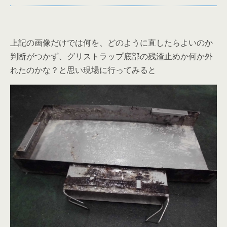
上記の画像だけでは何を、どのように直したらよいのか
判断がつかず、グリストラップ底部の残渣止めか何か外
れたのかな？と思い現場に行ってみると