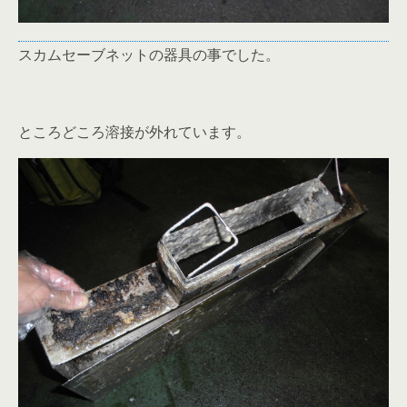
スカムセーブネットの器具の事でした。
ところどころ溶接が外れています。