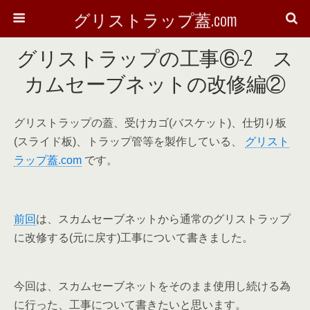
グリストラップ蓋.com
グリストラップの工事⑥-2 ス
カムセーブネットの改修編②
グリストラップの蓋、受けカゴ(バスケット)、仕切り板
(スライド板)、トラップ管等を製作している、
グリスト
ラップ蓋.com
です。
前回
は、スカムセーブネットから通常のグリストラップ
に改修する(元に戻す)工事について書きました。
今回は、スカムセーブネットをそのまま使用し続ける為
に行った、工事について書きたいと思います。