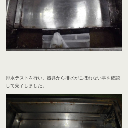
排水テストを行い、器具から排水がこぼれない事を確認
して完了しました。