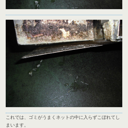
これでは、ゴミがうまくネットの中に入らずこぼれてし
まいます。