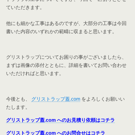
ていただきます。
他にも細かな工事はあるのですが、大部分の工事は今回
書いた内容のいずれかの範疇に収まると思います。
グリストラップについてお困りの事がございましたら、
まずは画像の添付とともに、詳細を書いてお問い合わせ
いただければと思います。
今後とも、
グリストラップ蓋.com
をよろしくお願いい
たします。
グリストラップ蓋.com へのお見積り依頼はコチラ
グリストラップ蓋.com へのお問合せはコチラ