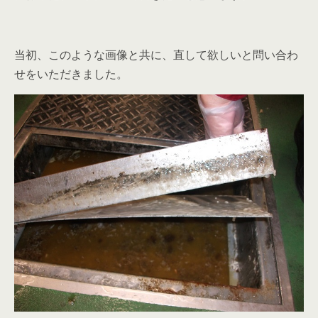
当初、このような画像と共に、直して欲しいと問い合わ
せをいただきました。