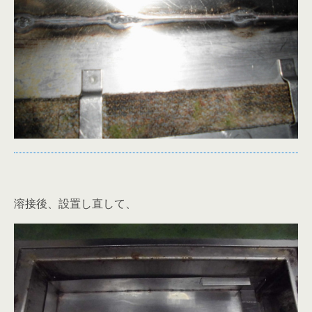
溶接後、設置し直して、