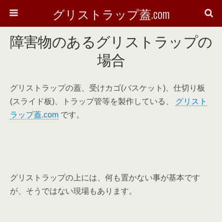
グリストラップ蓋.com
障害物のあるグリストラップの
場合
グリストラップの蓋、受けカゴ(バスケット)、仕切り板
(スライド板)、トラップ管等を製作している、
グリスト
ラップ蓋.com
です。
グリストラップの上には、何も置かない事が基本です
が、そうではない現場もあります。