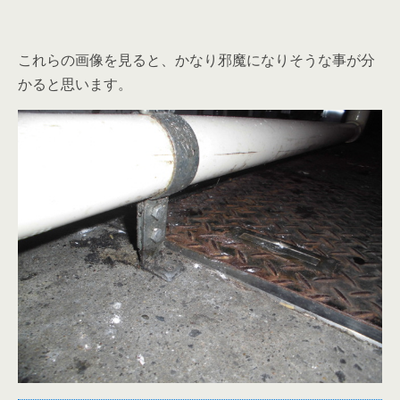
これらの画像を見ると、かなり邪魔になりそうな事が分
かると思います。