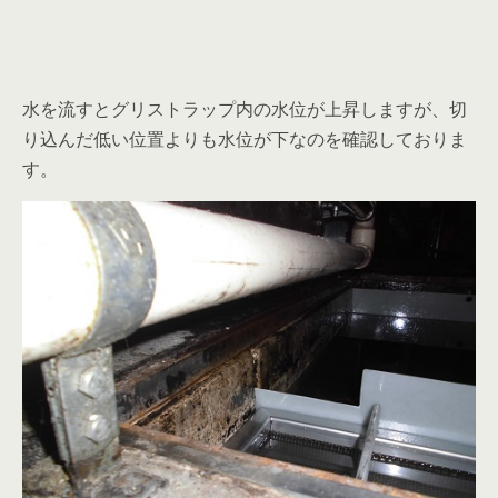
水を流すとグリストラップ内の水位が上昇しますが、切
り込んだ低い位置よりも水位が下なのを確認しておりま
す。