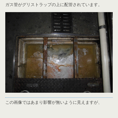
ガス管がグリストラップの上に配管されています。
この画像ではあまり影響が無いように見えますが、