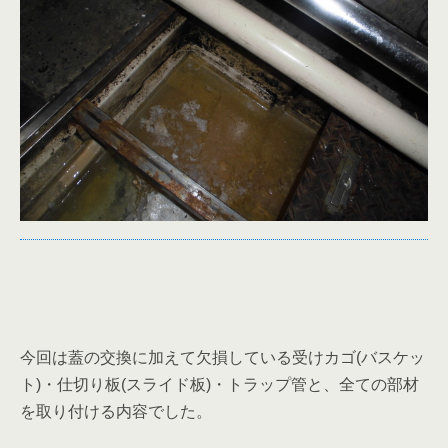
今回は蓋の交換に加えて欠損している受けカゴ(バスケッ
ト)・仕切り板(スライド板)・トラップ管と、全ての部材
を取り付ける内容でした。