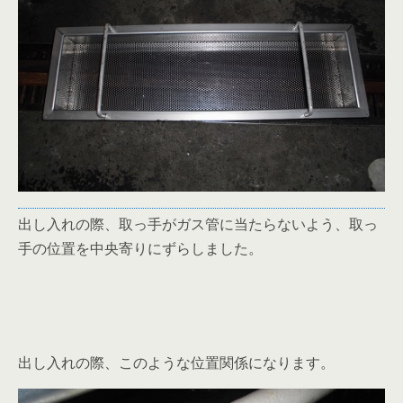
出し入れの際、取っ手がガス管に当たらないよう、取っ
手の位置を中央寄りにずらしました。
出し入れの際、このような位置関係になります。