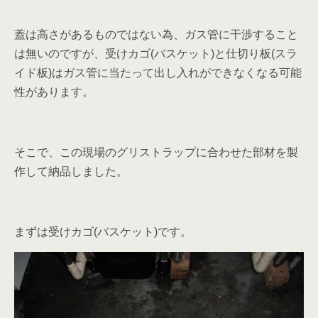
蓋は高さがあるものではない為、ガス管に干渉すること
は無いのですが、受けカゴ(バスケット)と仕切り板(スラ
イド板)はガス管に当たって出し入れができなくなる可能
性があります。
そこで、この現場のグリストラップに合わせた部材を製
作して納品しました。
まずは受けカゴ(バスケット)です。