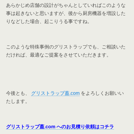
あらかじめ店舗の設計がちゃんとしていればこのような
事は起きないと思いますが、後から厨房機器を増設した
りなどした場合、起こりうる事ですね。
このような特殊事例のグリストラップでも、ご相談いた
だければ、最適なご提案をさせていただきます。
今後とも、
グリストラップ蓋.com
をよろしくお願いい
たします。
グリストラップ蓋.com へのお見積り依頼はコチラ