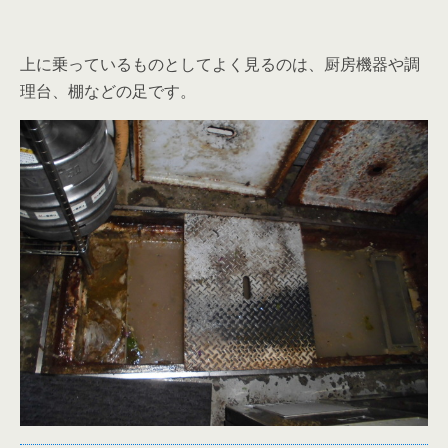
上に乗っているものとしてよく見るのは、厨房機器や調
理台、棚などの足です。