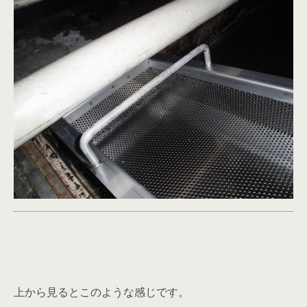
上から見るとこのような感じです。