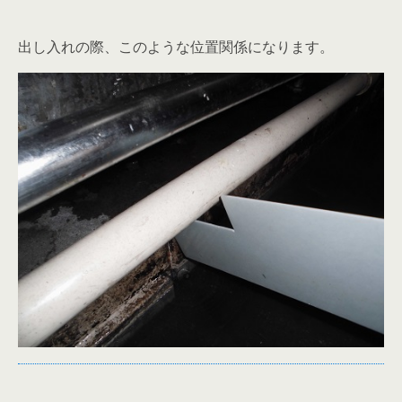
出し入れの際、このような位置関係になります。