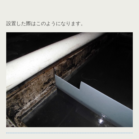
設置した際はこのようになります。