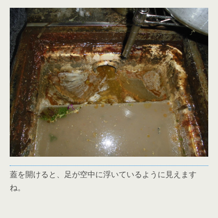
蓋を開けると、足が空中に浮いているように見えます
ね。