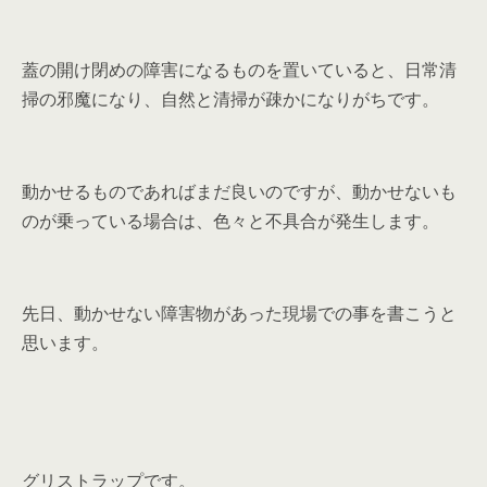
蓋の開け閉めの障害になるものを置いていると、日常清
掃の邪魔になり、自然と清掃が疎かになりがちです。
動かせるものであればまだ良いのですが、動かせないも
のが乗っている場合は、色々と不具合が発生します。
先日、動かせない障害物があった現場での事を書こうと
思います。
グリストラップです。