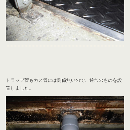
トラップ管もガス管には関係無いので、通常のものを設
置しました。